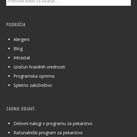
PODROČJA
Alergeni
Blog
Intrastat
Izračun hranilnih vrednosti
Programska oprema
Spletno založništvo
ZADNJE OBJAVE
Delovni nalogi v programu za pekarstvo
Računalniški program za pekarstvo