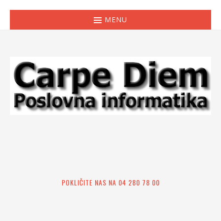
MENU
POKLIČITE NAS NA 04 280 78 00