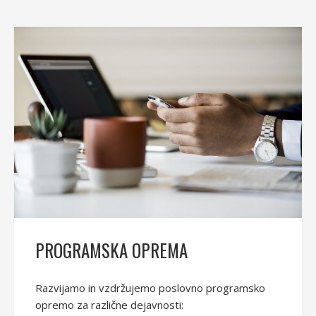
PROGRAMSKA OPREMA
Razvijamo in vzdržujemo poslovno programsko
opremo za različne dejavnosti: