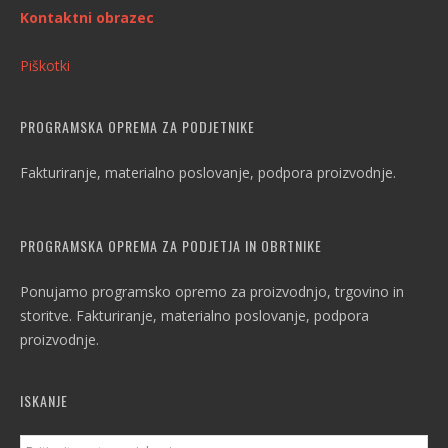
Kontaktni obrazec
Piškotki
PROGRAMSKA OPREMA ZA PODJETNIKE
Fakturiranje, materialno poslovanje, podpora proizvodnje.
PROGRAMSKA OPREMA ZA PODJETJA IN OBRTNIKE
Ponujamo programsko opremo za proizvodnjo, trgovino in
storitve. Fakturiranje, materialno poslovanje, podpora
proizvodnje.
ISKANJE