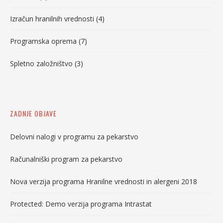
Izračun hranilnih vrednosti
(4)
Programska oprema
(7)
Spletno založništvo
(3)
ZADNJE OBJAVE
Delovni nalogi v programu za pekarstvo
Računalniški program za pekarstvo
Nova verzija programa Hranilne vrednosti in alergeni 2018
Protected: Demo verzija programa Intrastat