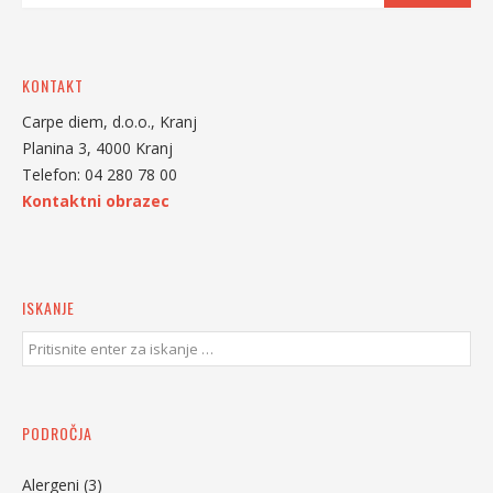
KONTAKT
Carpe diem, d.o.o., Kranj
Planina 3, 4000 Kranj
Telefon: 04 280 78 00
Kontaktni obrazec
ISKANJE
PODROČJA
Alergeni
(3)