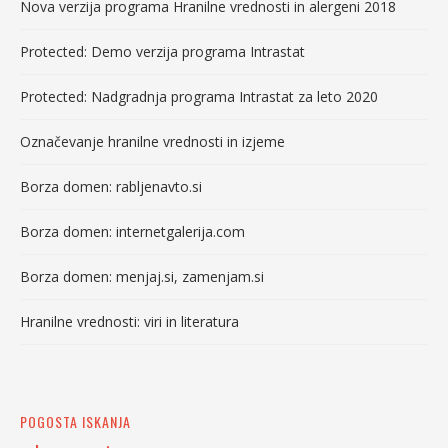
Nova verzija programa Hranilne vrednosti in alergeni 2018
Protected: Demo verzija programa Intrastat
Protected: Nadgradnja programa Intrastat za leto 2020
Označevanje hranilne vrednosti in izjeme
Borza domen: rabljenavto.si
Borza domen: internetgalerija.com
Borza domen: menjaj.si, zamenjam.si
Hranilne vrednosti: viri in literatura
POGOSTA ISKANJA