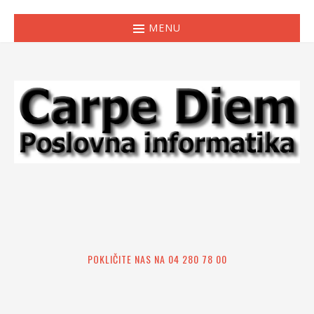
MENU
POKLIČITE NAS NA 04 280 78 00