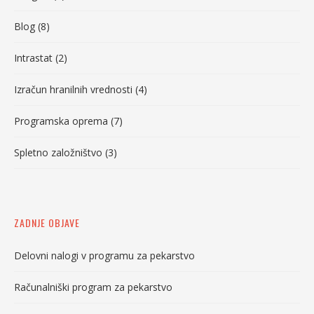
Blog
(8)
Intrastat
(2)
Izračun hranilnih vrednosti
(4)
Programska oprema
(7)
Spletno založništvo
(3)
ZADNJE OBJAVE
Delovni nalogi v programu za pekarstvo
Računalniški program za pekarstvo