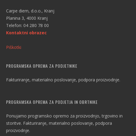
Carpe diem, d.o.o., Kranj
Planina 3, 4000 Kranj
Telefon: 04 280 78 00
Kontaktni obrazec
Piškotki
PROGRAMSKA OPREMA ZA PODJETNIKE
Fakturiranje, materialno poslovanje, podpora proizvodnje.
PROGRAMSKA OPREMA ZA PODJETJA IN OBRTNIKE
Ponujamo programsko opremo za proizvodnjo, trgovino in
storitve. Fakturiranje, materialno poslovanje, podpora
proizvodnje.