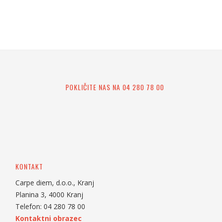
POKLIČITE NAS NA 04 280 78 00
KONTAKT
Carpe diem, d.o.o., Kranj
Planina 3, 4000 Kranj
Telefon: 04 280 78 00
Kontaktni obrazec