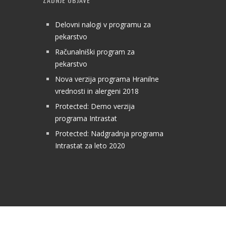
Delovni nalogi v programu za
pekarstvo
Računalniški program za
pekarstvo
Nova verzija programa Hranilne
vrednosti in alergeni 2018
Protected: Demo verzija
programa Intrastat
Protected: Nadgradnja programa
Intrastat za leto 2020