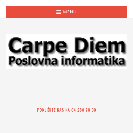
MENU
POKLIČITE NAS NA 04 280 78 00