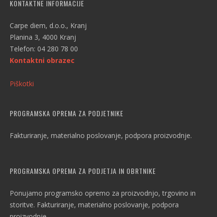
KONTAKTNE INFORMACIJE
Carpe diem, d.o.o., Kranj
Planina 3, 4000 Kranj
Telefon: 04 280 78 00
Kontaktni obrazec
Piškotki
PROGRAMSKA OPREMA ZA PODJETNIKE
Fakturiranje, materialno poslovanje, podpora proizvodnje.
PROGRAMSKA OPREMA ZA PODJETJA IN OBRTNIKE
Ponujamo programsko opremo za proizvodnjo, trgovino in
storitve. Fakturiranje, materialno poslovanje, podpora
proizvodnje.