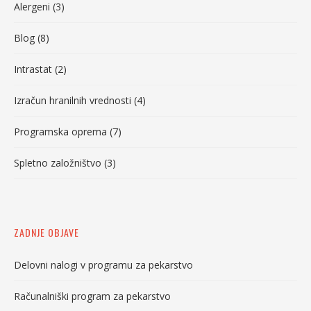
Alergeni
(3)
Blog
(8)
Intrastat
(2)
Izračun hranilnih vrednosti
(4)
Programska oprema
(7)
Spletno založništvo
(3)
ZADNJE OBJAVE
Delovni nalogi v programu za pekarstvo
Računalniški program za pekarstvo