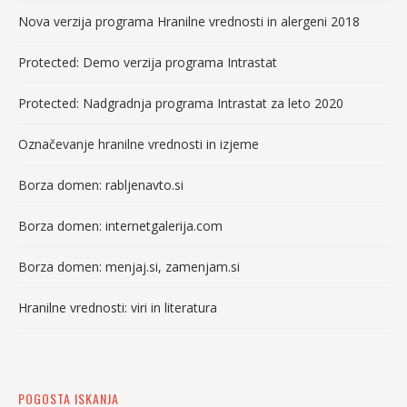
Nova verzija programa Hranilne vrednosti in alergeni 2018
Protected: Demo verzija programa Intrastat
Protected: Nadgradnja programa Intrastat za leto 2020
Označevanje hranilne vrednosti in izjeme
Borza domen: rabljenavto.si
Borza domen: internetgalerija.com
Borza domen: menjaj.si, zamenjam.si
Hranilne vrednosti: viri in literatura
POGOSTA ISKANJA