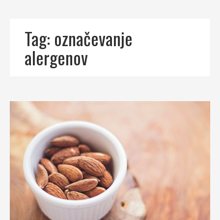
Tag:
označevanje
alergenov