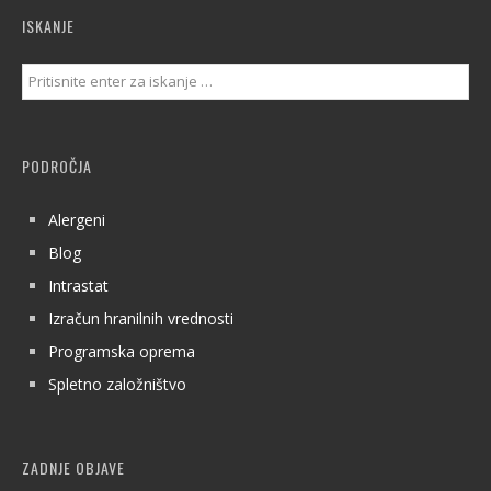
ISKANJE
PODROČJA
Alergeni
Blog
Intrastat
Izračun hranilnih vrednosti
Programska oprema
Spletno založništvo
ZADNJE OBJAVE