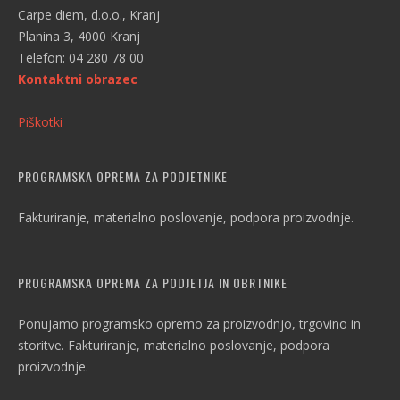
Carpe diem, d.o.o., Kranj
Planina 3, 4000 Kranj
Telefon: 04 280 78 00
Kontaktni obrazec
Piškotki
PROGRAMSKA OPREMA ZA PODJETNIKE
Fakturiranje, materialno poslovanje, podpora proizvodnje.
PROGRAMSKA OPREMA ZA PODJETJA IN OBRTNIKE
Ponujamo programsko opremo za proizvodnjo, trgovino in
storitve. Fakturiranje, materialno poslovanje, podpora
proizvodnje.