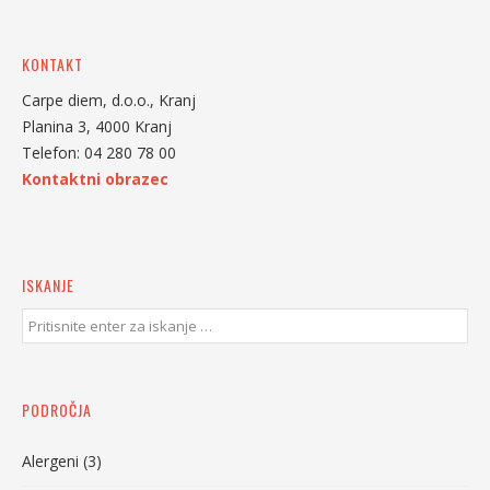
KONTAKT
Carpe diem, d.o.o., Kranj
Planina 3, 4000 Kranj
Telefon: 04 280 78 00
Kontaktni obrazec
ISKANJE
PODROČJA
Alergeni
(3)