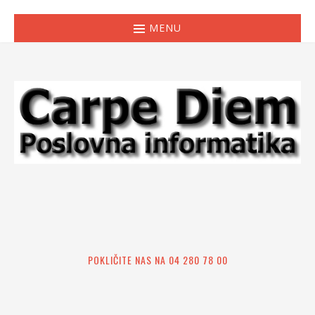
MENU
POKLIČITE NAS NA 04 280 78 00