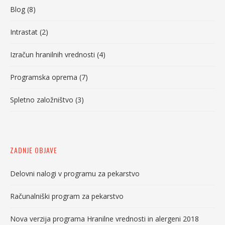
Blog
(8)
Intrastat
(2)
Izračun hranilnih vrednosti
(4)
Programska oprema
(7)
Spletno založništvo
(3)
ZADNJE OBJAVE
Delovni nalogi v programu za pekarstvo
Računalniški program za pekarstvo
Nova verzija programa Hranilne vrednosti in alergeni 2018