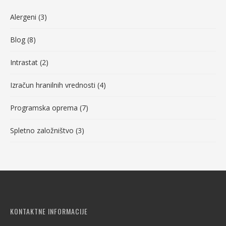
Alergeni
(3)
Blog
(8)
Intrastat
(2)
Izračun hranilnih vrednosti
(4)
Programska oprema
(7)
Spletno založništvo
(3)
KONTAKTNE INFORMACIJE